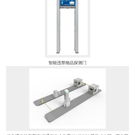
智能违禁物品探测门