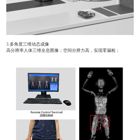
3.多角度三维动态成像
高分辨率人体三维全息图像；空间分辨力高，实现零漏检；