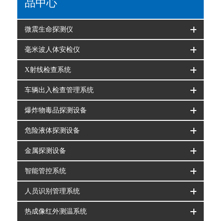
品中心
微震生命探测仪
毫米波人体安检仪
X射线检查系统
车辆出入检查管理系统
爆炸物毒品探测设备
危险液体探测设备
金属探测设备
智能管控系统
人员识别管理系统
热成像红外测温系统