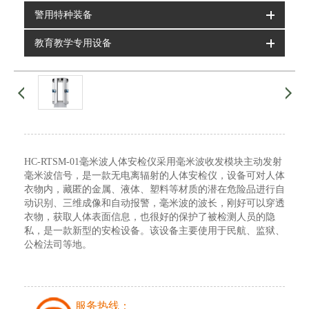
警用特种装备
教育教学专用设备
HC-RTSM-01毫米波人体安检仪采用毫米波收发模块主动发射
毫米波信号，是一款无电离辐射的人体安检仪，设备可对人体
衣物内，藏匿的金属、液体、塑料等材质的潜在危险品进行自
动识别、三维成像和自动报警，毫米波的波长，刚好可以穿透
衣物，获取人体表面信息，也很好的保护了被检测人员的隐
私，是一款新型的安检设备。该设备主要使用于民航、监狱、
公检法司等地。
服务热线：