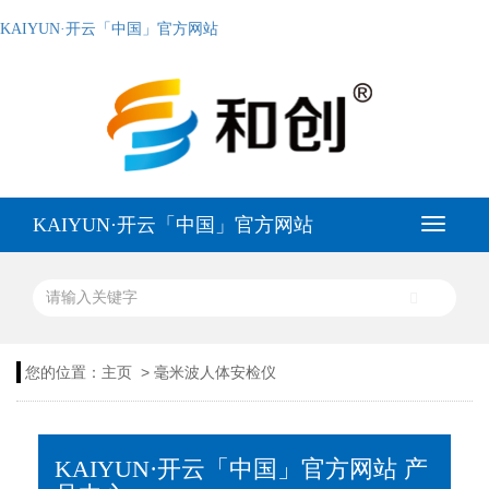
KAIYUN·开云「中国」官方网站
KAIYUN·开云「中国」官方网站
>
您的位置：
主页
毫米波人体安检仪
KAIYUN·开云「中国」官方网站 产