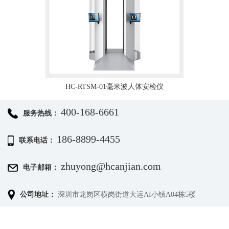
HC-RTSM-01毫米波人体安检仪
400-168-6661
服务热线：
186-8899-4455
联系电话：
zhuyong@hcanjian.com
电子邮箱：
公司地址：
深圳市龙岗区横岗街道大运AI小镇A04栋5楼