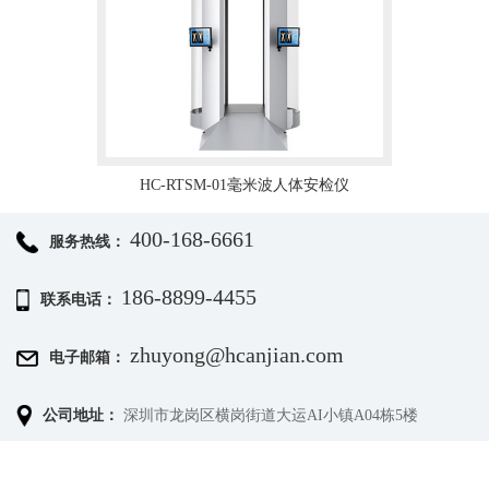
HC-RTSM-01毫米波人体安检仪
400-168-6661
服务热线：
186-8899-4455
联系电话：
zhuyong@hcanjian.com
电子邮箱：
公司地址：
深圳市龙岗区横岗街道大运AI小镇A04栋5楼