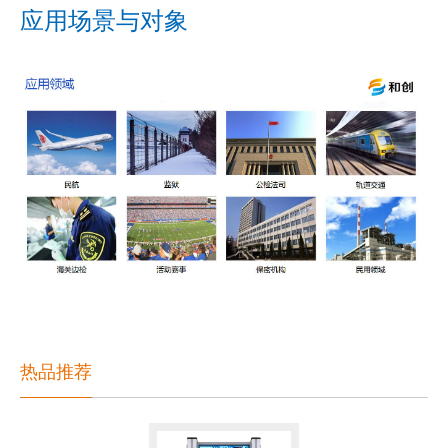
应用场景与对象
热品推荐