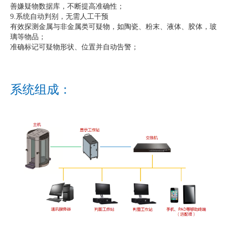
众
善嫌疑物数据库，不断提高准确性；
9.系统自动判别，无需人工干预
号
有效探测金属与非金属类可疑物，如陶瓷、粉末、液体、胶体，玻
璃等物品；
准确标记可疑物形状、位置并自动告警；
系统组成：