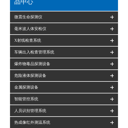
品中心
微震生命探测仪
毫米波人体安检仪
X射线检查系统
车辆出入检查管理系统
爆炸物毒品探测设备
危险液体探测设备
金属探测设备
智能管控系统
人员识别管理系统
热成像红外测温系统