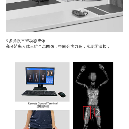
3.多角度三维动态成像
高分辨率人体三维全息图像；空间分辨力高，实现零漏检；