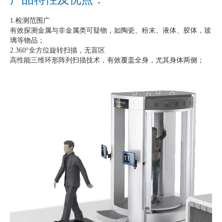
1.检测范围广
有效探测金属与非金属类可疑物，如陶瓷、粉末、液体、胶体，玻
璃等物品；
2.360°全方位旋转扫描，无盲区
高性能三维环形阵列扫描技术，有效覆盖全身，尤其身体两侧；