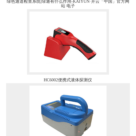
绿色通道检查系统|绿通有什么作用-KAIYUN·开云「中国」官方网
站 电子
HC6002便携式液体探测仪