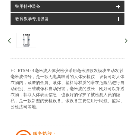
警用特种装备
教育教学专用设备
HC-RTSM-01毫米波人体安检仪采用毫米波收发模块主动发射
毫米波信号，是一款无电离辐射的人体安检仪，设备可对人体
衣物内，藏匿的金属、液体、塑料等材质的潜在危险品进行自
动识别、三维成像和自动报警，毫米波的波长，刚好可以穿透
衣物，获取人体表面信息，也很好的保护了被检测人员的隐
私，是一款新型的安检设备。该设备主要使用于民航、监狱、
公检法司等地。
服务热线：