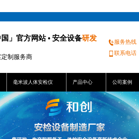
研发
中国」官方网站 • 安全设备
服务热线
联系电话
案定制服务商
毫米波人体安检仪
产品中心
公司案例