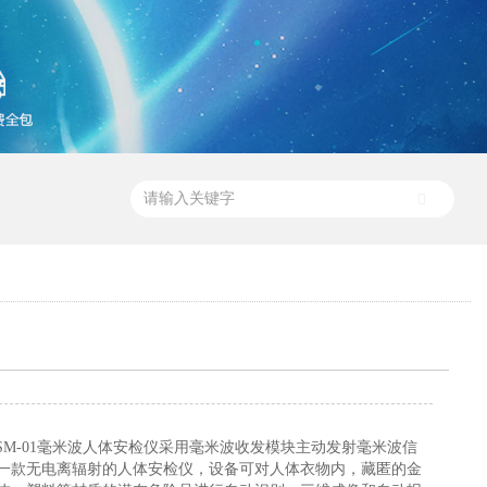
RTSM-01毫米波人体安检仪采用毫米波收发模块主动发射毫米波信
一款无电离辐射的人体安检仪，设备可对人体衣物内，藏匿的金