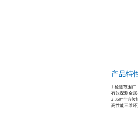
产品特
1.检测范围广
有效探测金属
2.360°全
高性能三维环