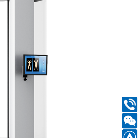
400-
168-
6661
扫