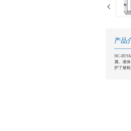
产品
HC-R
属、液体
护了被检