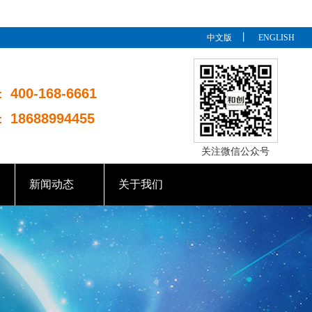
丨
中文版
ENGLISH
400-168-6661
：
18688994455
：
关注微信公众号
新闻动态
关于我们