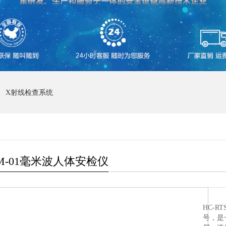
X射线检查系统
SM-01毫米波人体安检仪
HC-
号，是