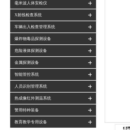
毫米波人体安检仪
X射线检查系统
车辆出入检查管理系统
爆炸物毒品探测设备
危险液体探测设备
金属探测设备
智能管控系统
人员识别管理系统
热成像红外测温系统
警用特种装备
教育教学专用设备