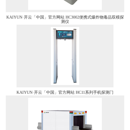
KAIYUN·开云「中国」官方网站 HC3002便携式爆炸物毒品双模探
测仪
KAIYUN·开云「中国」官方网站 HC11系列手机探测门