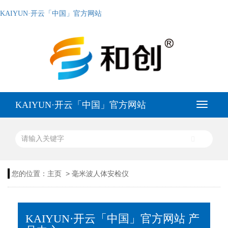
KAIYUN·开云「中国」官方网站
KAIYUN·开云「中国」官方网站
>
您的位置：
主页
毫米波人体安检仪
KAIYUN·开云「中国」官方网站 产