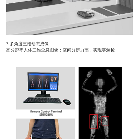
3.多角度三维动态成像
高分辨率人体三维全息图像；空间分辨力高，实现零漏检；