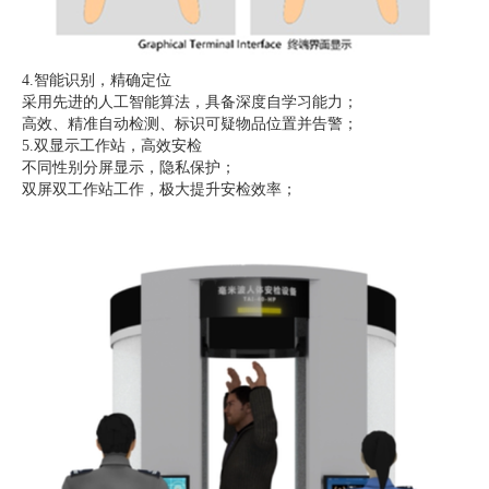
4.智能识别，精确定位
采用先进的人工智能算法，具备深度自学习能力；
高效、精准自动检测、标识可疑物品位置并告警；
5.双显示工作站，高效安检
不同性别分屏显示，隐私保护；
双屏双工作站工作，极大提升安检效率；