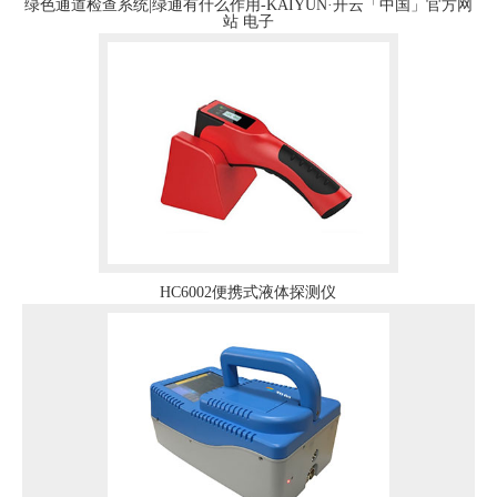
绿色通道检查系统|绿通有什么作用-KAIYUN·开云「中国」官方网
站 电子
HC6002便携式液体探测仪