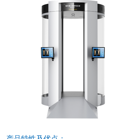
产品特性及优点：