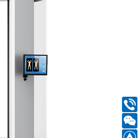
400-
168-
6661
扫