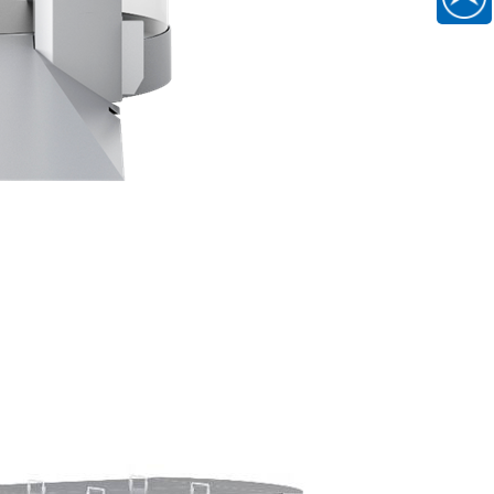
186889
一
扫
关
注
微
信
公
众
号