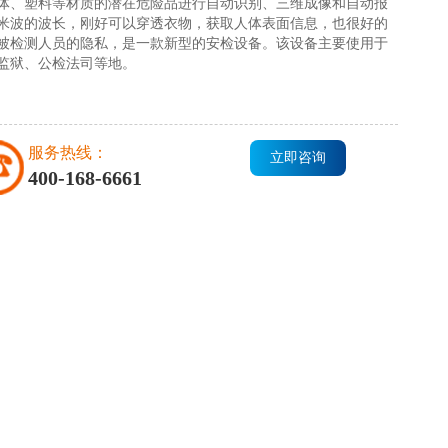
体、塑料等材质的潜在危险品进行自动识别、三维成像和自动报
米波的波长，刚好可以穿透衣物，获取人体表面信息，也很好的
被检测人员的隐私，是一款新型的安检设备。该设备主要使用于
监狱、公检法司等地。
服务热线：
立即咨询
400-168-6661