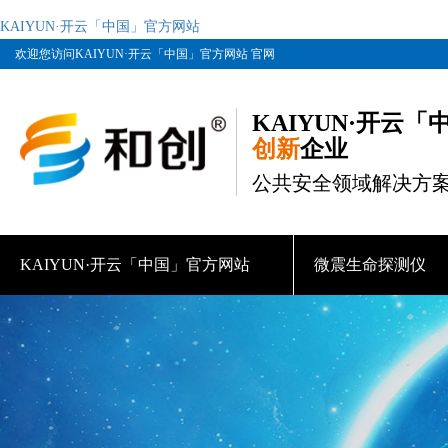
KAIYUN·开云「中国」官方网站
欢迎您访问KAIYUN·开云「中国」官方网站 官网
KAIYUN·开云「
创新
企业
公共安全领域解决方
KAIYUN·开云「中国」官方网站
微震生命探测仪