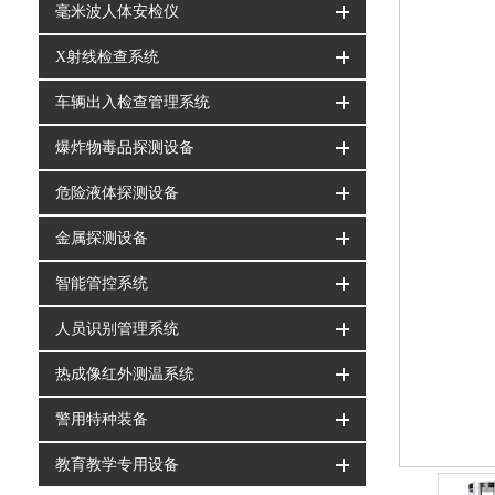
毫米波人体安检仪
X射线检查系统
车辆出入检查管理系统
爆炸物毒品探测设备
危险液体探测设备
金属探测设备
智能管控系统
人员识别管理系统
热成像红外测温系统
警用特种装备
教育教学专用设备