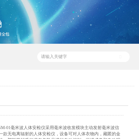
RTSM-01毫米波人体安检仪采用毫米波收发模块主动发射毫米波信
一款无电离辐射的人体安检仪，设备可对人体衣物内，藏匿的金