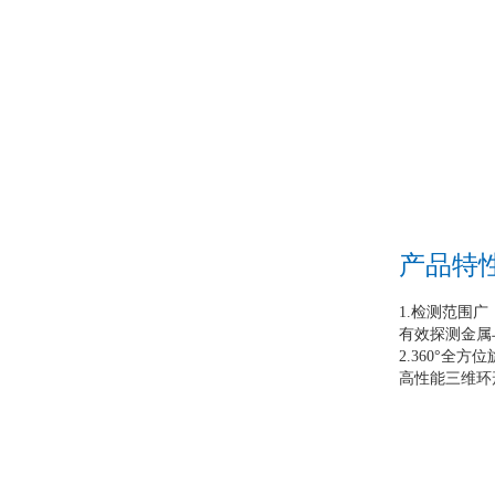
产品特
1.检测范围广
有效探测金属
2.360°全
高性能三维环