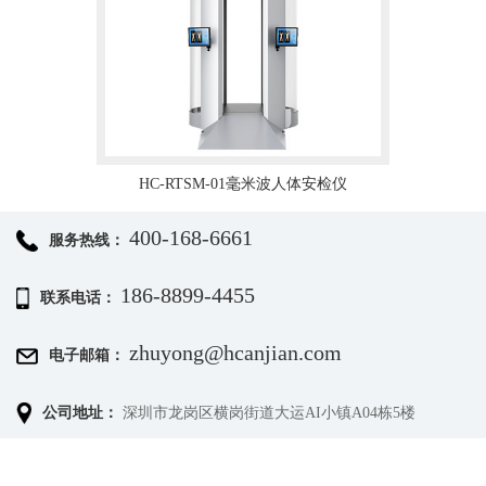
HC-RTSM-01毫米波人体安检仪
400-168-6661
服务热线：
186-8899-4455
联系电话：
zhuyong@hcanjian.com
电子邮箱：
公司地址：
深圳市龙岗区横岗街道大运AI小镇A04栋5楼