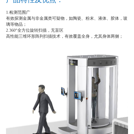
1.检测范围广
有效探测金属与非金属类可疑物，如陶瓷、粉末、液体、胶体，玻
璃等物品；
2.360°全方位旋转扫描，无盲区
高性能三维环形阵列扫描技术，有效覆盖全身，尤其身体两侧；