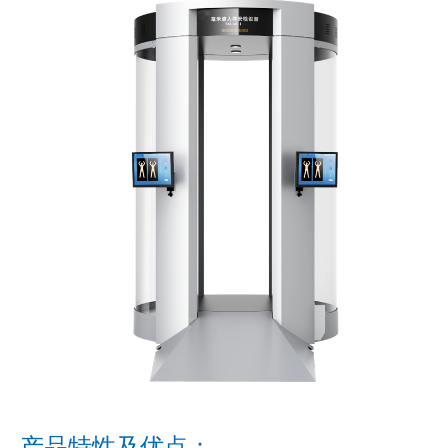
产品特性及优点：