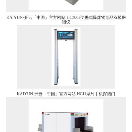
KAIYUN·开云「中国」官方网站 HC3002便携式爆炸物毒品双模探
测仪
KAIYUN·开云「中国」官方网站 HC11系列手机探测门