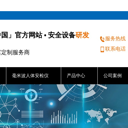
研发
中国」官方网站 • 安全设备
服务热线
联系电话
案定制服务商
毫米波人体安检仪
产品中心
公司案例