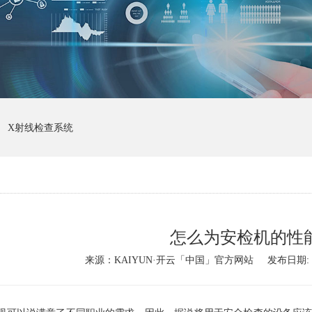
X射线检查系统
怎么为安检机的性
来源：KAIYUN·开云「中国」官方网站 发布日期: 2023-2