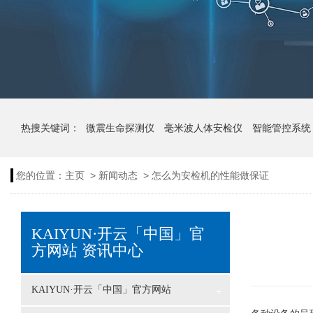
热搜关键词：
微震生命探测仪
毫米波人体安检仪
智能管控系统
>
>
您的位置：
主页
新闻动态
怎么为安检机的性能做保证
KAIYUN·开云「中国」官
方网站 资讯中心
KAIYUN·开云「中国」官方网站
+