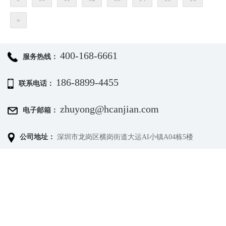
»
400-168-6661
服务热线：
186-8899-4455
联系电话：
zhuyong@hcanjian.com
电子邮箱：
公司地址：
深圳市龙岗区横岗街道大运AI小镇A04栋5楼