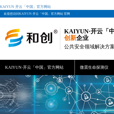
KAIYUN·开云「中国」官方网站
欢迎您访问KAIYUN·开云「中国」官方网站 官网
KAIYUN·开云「
创新
企业
公共安全领域解决方
KAIYUN·开云「中国」官方网站
微震生命探测仪