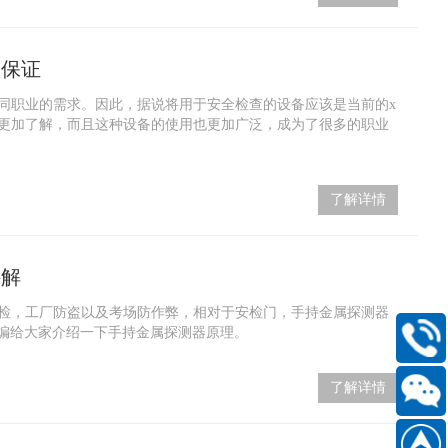
做保证
同职业的需求。因此，据说将用于安全检查的设备应该是当前的x
更加了解，而且这种设备的使用也更加广泛，成为了很多的职业
了解详情
讲解
检，工厂防盗以及考场防作弊，相对于安检门，手持金属探测器
s小编给大家介绍一下手持金属探测器原理。
400-
168-
6661
了解详情
扫