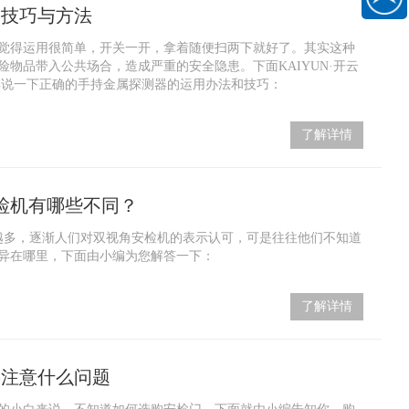
186889
用技巧与方法
一
扫
觉得运用很简单，开关一开，拿着随便扫两下就好了。其实这种
物品带入公共场合，造成严重的安全隐患。下面KAIYUN·开云
关
解说一下正确的手持金属探测器的运用办法和技巧：
注
微
了解详情
信
公
检机有哪些不同？
众
号
越多，逐渐人们对双视角安检机的表示认可，可是往往他们不知道
异在哪里，下面由小编为您解答一下：
了解详情
要注意什么问题