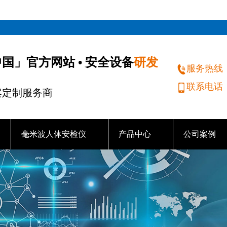
研发
中国」官方网站 • 安全设备
服务热线
联系电话
案定制服务商
毫米波人体安检仪
产品中心
公司案例