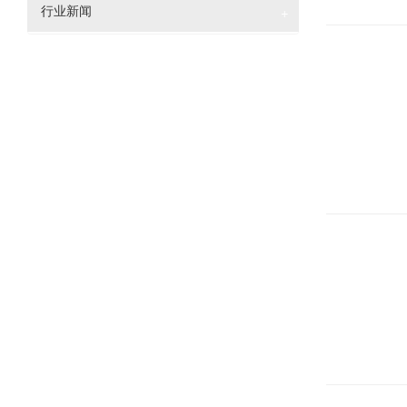
行业新闻
+