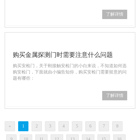
扫
关
了解详情
注
微
信
公
购买金属探测门时需要注意什么问题
众
号
购买安检门，关于刚接触安检门的小白来说，不知道如何选
购安检门，下面就由小编告知你，购买安检门需要留意的问
题有哪些：
了解详情
«
1
2
3
4
5
6
7
8
9
10
11
12
13
14
15
16