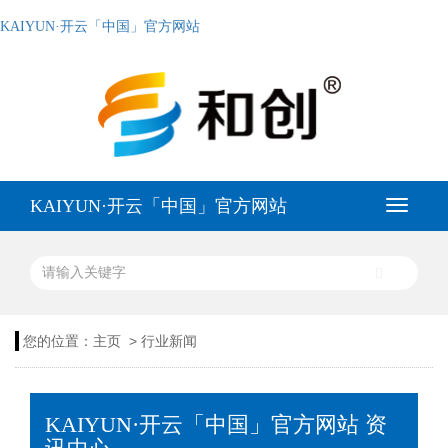
KAIYUN·开云「中国」官方网站
KAIYUN·开云「中国」官方网站
>
您的位置：
主页
行业新闻
KAIYUN·开云「中国」官方网站 资