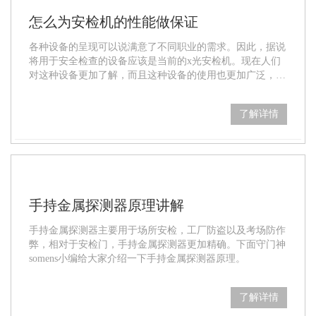
怎么为安检机的性能做保证
各种设备的呈现可以说满意了不同职业的需求。因此，据说
将用于安全检查的设备应该是当前的x光安检机。现在人们
对这种设备更加了解，而且这种设备的使用也更加广泛，成
为了很多的职业之中会使用到的。
了解详情
手持金属探测器原理讲解
手持金属探测器主要用于场所安检，工厂防盗以及考场防作
弊，相对于安检门，手持金属探测器更加精确。下面守门神
somens小编给大家介绍一下手持金属探测器原理。
了解详情