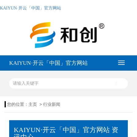
KAIYUN·开云「中国」官方网站
KAIYUN·开云「中国」官方网站
>
您的位置：
主页
行业新闻
KAIYUN·开云「中国」官方网站 资