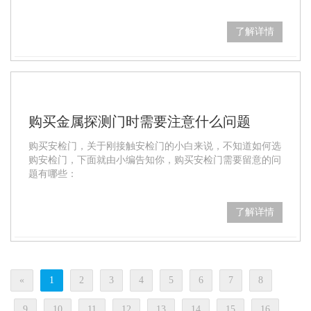
扫
关
了解详情
注
微
信
公
购买金属探测门时需要注意什么问题
众
号
购买安检门，关于刚接触安检门的小白来说，不知道如何选
购安检门，下面就由小编告知你，购买安检门需要留意的问
题有哪些：
了解详情
«
1
2
3
4
5
6
7
8
9
10
11
12
13
14
15
16