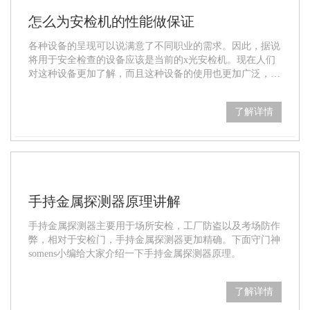
怎么为安检机的性能做保证
各种设备的呈现可以说满意了不同职业的需求。因此，据说
将用于安全检查的设备应该是当前的x光安检机。现在人们
对这种设备更加了解，而且这种设备的使用也更加广泛，成
为了很多的职业之中会使用到的。
了解详情
手持金属探测器原理讲解
手持金属探测器主要用于场所安检，工厂防盗以及考场防作
弊，相对于安检门，手持金属探测器更加精确。下面守门神
somens小编给大家介绍一下手持金属探测器原理。
了解详情