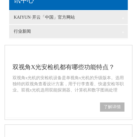
讯中心
KAIYUN·开云「中国」官方网站
+
行业新闻
+
双视角X光安检机都有哪些功能特点？
双视角x光机的安检机设备是单视角x光机的升级版本。选用
独特的双视角查看设计方案，用于行李查看、快递安检等职
业。双视x光机选用双能探测器、计算机和数字图画处理
了解详情