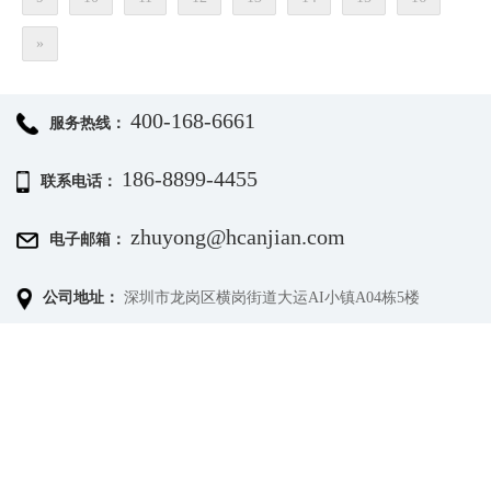
»
400-168-6661
服务热线：
186-8899-4455
联系电话：
zhuyong@hcanjian.com
电子邮箱：
公司地址：
深圳市龙岗区横岗街道大运AI小镇A04栋5楼