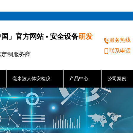
研发
中国」官方网站 • 安全设备
服务热线
联系电话
案定制服务商
毫米波人体安检仪
产品中心
公司案例