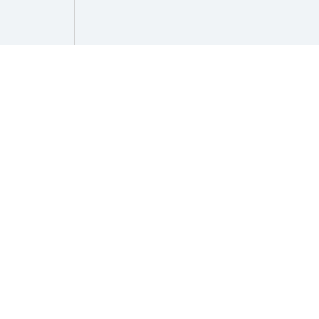
微信扫码 关注我们
微信扫码 关注我们