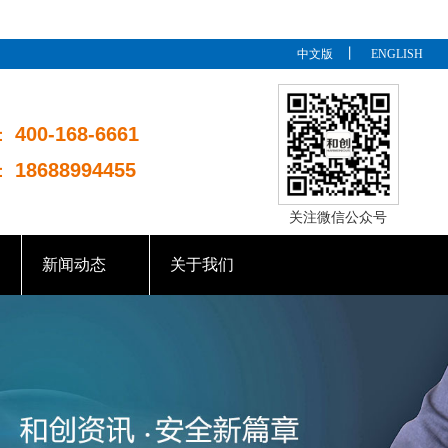
丨
中文版
ENGLISH
400-168-6661
：
18688994455
：
关注微信公众号
新闻动态
关于我们