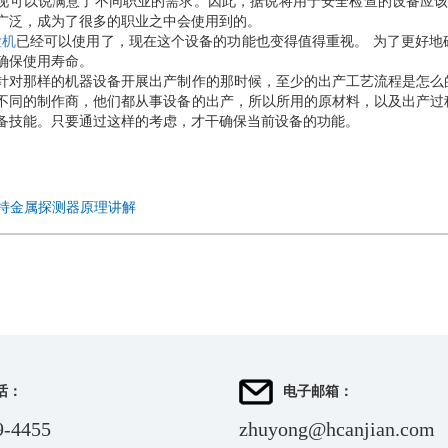
现可以说满意了不同职业的需求。因此，据说将用于安全检查的设备应该
广泛，成为了很多的职业之中会使用到的。
检机
已经可以使用了，现在这个设备的功能也变得值得重视。 为了更好地
确保使用寿命。
针对那样的机器设备开展出产制作的那时候，至少的出产工艺流程是怎么
不同的制作商，他们都从事设备的出产，所以所用的原材料，以及出产过
备技能。只要通过这样的考虑，才干确保当前设备的功能。
持金属探测器原理讲解
话：
电子邮箱：
9-4455
zhuyong@hcanjian.com