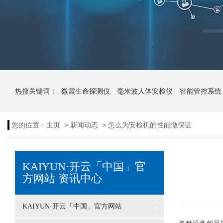
热搜关键词：
微震生命探测仪
毫米波人体安检仪
智能管控系统
>
>
您的位置：
主页
新闻动态
怎么为安检机的性能做保证
KAIYUN·开云「中国」官
方网站 资讯中心
KAIYUN·开云「中国」官方网站
+