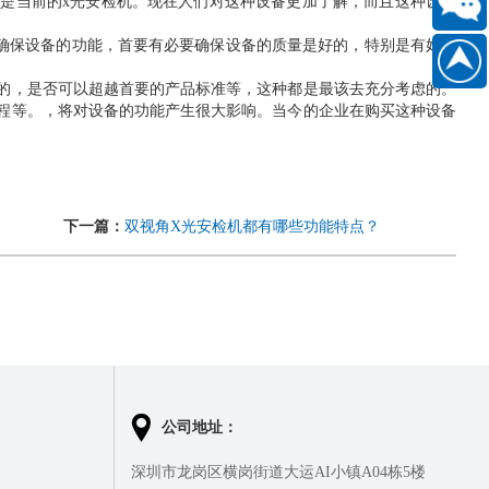
是当前的x光安检机。现在人们对这种设备更加了解，而且这种设备
确保设备的功能，首要有必要确保设备的质量是好的，特别是有好的
扫
186889
一
的，是否可以超越首要的产品标准等，这种都是最该去充分考虑的。
程等。，将对设备的功能产生很大影响。当今的企业在购买这种设备
扫
关
注
微
下一篇：
双视角X光安检机都有哪些功能特点？
信
公
众
号
公司地址：
深圳市龙岗区横岗街道大运AI小镇A04栋5楼