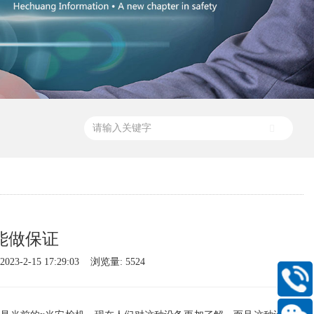
能做保证
-15 17:29:03 浏览量: 5524
400-
168-
6661