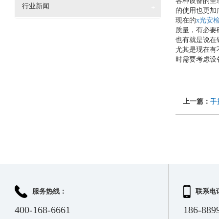
各种设备的呈
行业新闻
+
的使用也更加
现在的
x光安
质量，有必要
也有就是说在
尤其是现在有
时需要考虑设
上一篇：
手
服务热线：
联系电
400-168-6661
186-889