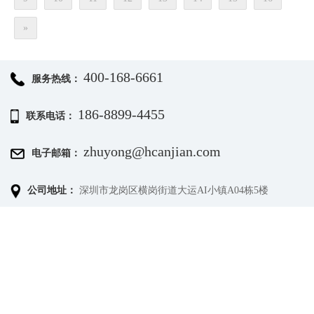
»
400-168-6661
服务热线：
186-8899-4455
联系电话：
zhuyong@hcanjian.com
电子邮箱：
公司地址：
深圳市龙岗区横岗街道大运AI小镇A04栋5楼