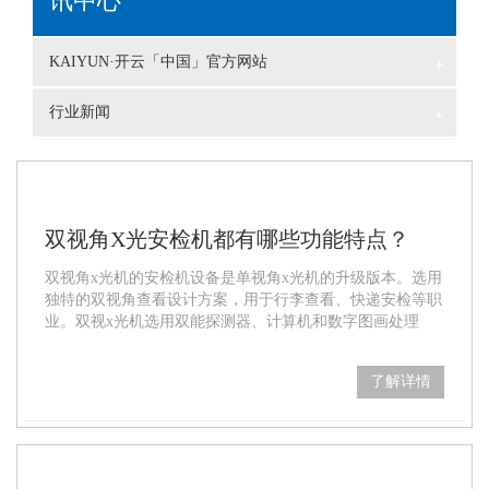
讯中心
KAIYUN·开云「中国」官方网站
+
行业新闻
+
双视角X光安检机都有哪些功能特点？
双视角x光机的安检机设备是单视角x光机的升级版本。选用
独特的双视角查看设计方案，用于行李查看、快递安检等职
业。双视x光机选用双能探测器、计算机和数字图画处理
了解详情