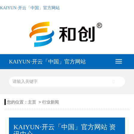
KAIYUN·开云「中国」官方网站
KAIYUN·开云「中国」官方网站
>
您的位置：
主页
行业新闻
KAIYUN·开云「中国」官方网站 资