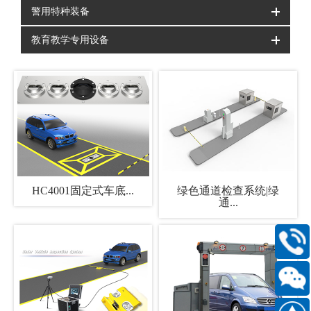
警用特种装备
教育教学专用设备
HC4001固定式车底...
绿色通道检查系统|绿
通...
400-
168-
6661
扫